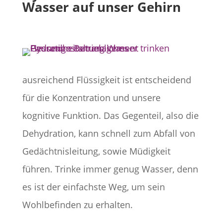
Wasser auf unser Gehirn
ausreichend Flüssigkeit ist entscheidend
für die Konzentration und unsere
kognitive Funktion. Das Gegenteil, also die
Dehydration, kann schnell zum Abfall von
Gedächtnisleitung, sowie Müdigkeit
führen. Trinke immer genug Wasser, denn
es ist der einfachste Weg, um sein
Wohlbefinden zu erhalten.