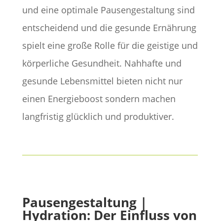
und eine optimale Pausengestaltung sind
entscheidend und die gesunde Ernährung
spielt eine große Rolle für die geistige und
körperliche Gesundheit. Nahhafte und
gesunde Lebensmittel bieten nicht nur
einen Energieboost sondern machen
langfristig glücklich und produktiver.
Pausengestaltung |
Hydration: Der Einfluss von