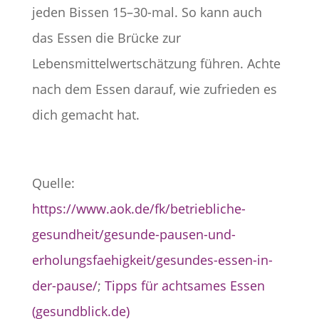
jeden Bissen 15–30-mal. So kann auch
das Essen die Brücke zur
Lebensmittelwertschätzung führen. Achte
nach dem Essen darauf, wie zufrieden es
dich gemacht hat.
Quelle:
https://www.aok.de/fk/betriebliche-
gesundheit/gesunde-pausen-und-
erholungsfaehigkeit/gesundes-essen-in-
der-pause/
;
Tipps für achtsames Essen
(gesundblick.de)