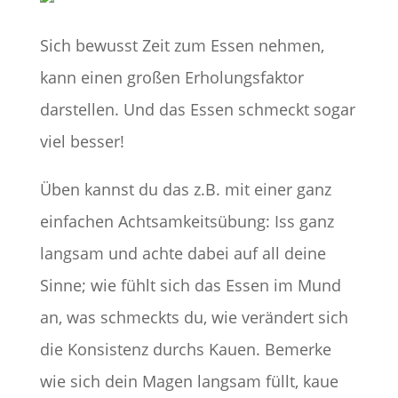
Sich bewusst Zeit zum Essen nehmen,
kann einen großen Erholungsfaktor
darstellen. Und das Essen schmeckt sogar
viel besser!
Üben kannst du das z.B. mit einer ganz
einfachen Achtsamkeitsübung: Iss ganz
langsam und achte dabei auf all deine
Sinne; wie fühlt sich das Essen im Mund
an, was schmeckts du, wie verändert sich
die Konsistenz durchs Kauen. Bemerke
wie sich dein Magen langsam füllt, kaue