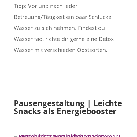
Tipp: Vor und nach jeder
Betreuung/Tätigkeit ein paar Schlucke
Wasser zu sich nehmen. Findest du
Wasser fad, richte dir gerne eine Detox
Wasser mit verschieden Obstsorten.
Pausengestaltung | Leichte
Snacks als Energiebooster