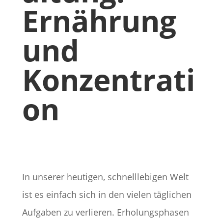
Ernährung
und
Konzentrati
on
In unserer heutigen, schnelllebigen Welt
ist es einfach sich in den vielen täglichen
Aufgaben zu verlieren. Erholungsphasen