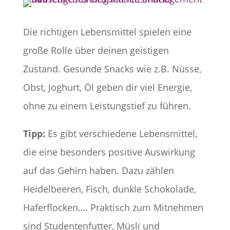
Die richtigen Lebensmittel spielen eine
große Rolle über deinen geistigen
Zustand. Gesunde Snacks wie z.B. Nüsse,
Obst, Joghurt, Öl geben dir viel Energie,
ohne zu einem Leistungstief zu führen.
Tipp:
Es gibt verschiedene Lebensmittel,
die eine besonders positive Auswirkung
auf das Gehirn haben. Dazu zählen
Heidelbeeren, Fisch, dunkle Schokolade,
Haferflocken…. Praktisch zum Mitnehmen
sind Studentenfutter, Müsli und