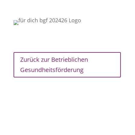
Zurück zur Betrieblichen
Gesundheitsförderung