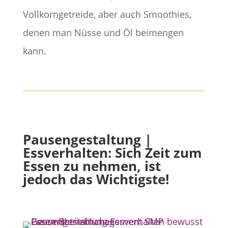
Vollkorngetreide, aber auch Smoothies,
denen man Nüsse und Öl beimengen
kann.
Pausengestaltung |
Essverhalten: Sich Zeit zum
Essen zu nehmen, ist
jedoch das Wichtigste!