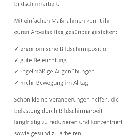
Bildschirmarbeit.
Mit einfachen Maßnahmen könnt ihr
euren Arbeitsalltag gesünder gestalten:
✔ ergonomische Bildschirmposition
✔ gute Beleuchtung
✔ regelmäßige Augenübungen
✔ mehr Bewegung im Alltag
Schon kleine Veränderungen helfen, die
Belastung durch Bildschirmarbeit
langfristig zu reduzieren und konzentriert
sowie gesund zu arbeiten.