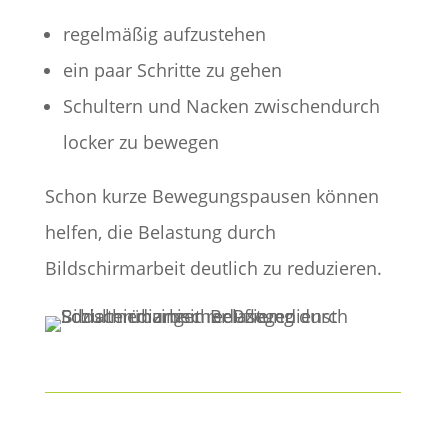
regelmäßig aufzustehen
ein paar Schritte zu gehen
Schultern und Nacken zwischendurch
locker zu bewegen
Schon kurze Bewegungspausen können
helfen, die Belastung durch
Bildschirmarbeit deutlich zu reduzieren.