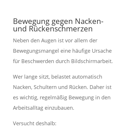
Bewegung gegen Nacken-
und Rückenschmerzen
Neben den Augen ist vor allem der
Bewegungsmangel eine häufige Ursache
für Beschwerden durch Bildschirmarbeit.
Wer lange sitzt, belastet automatisch
Nacken, Schultern und Rücken. Daher ist
es wichtig, regelmäßig Bewegung in den
Arbeitsalltag einzubauen.
Versucht deshalb: