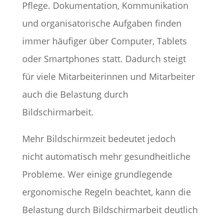
Pflege. Dokumentation, Kommunikation
und organisatorische Aufgaben finden
immer häufiger über Computer, Tablets
oder Smartphones statt. Dadurch steigt
für viele Mitarbeiterinnen und Mitarbeiter
auch die Belastung durch
Bildschirmarbeit.
Mehr Bildschirmzeit bedeutet jedoch
nicht automatisch mehr gesundheitliche
Probleme. Wer einige grundlegende
ergonomische Regeln beachtet, kann die
Belastung durch Bildschirmarbeit deutlich