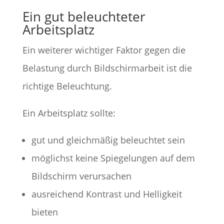
Ein gut beleuchteter
Arbeitsplatz
Ein weiterer wichtiger Faktor gegen die
Belastung durch Bildschirmarbeit ist die
richtige Beleuchtung.
Ein Arbeitsplatz sollte:
gut und gleichmäßig beleuchtet sein
möglichst keine Spiegelungen auf dem
Bildschirm verursachen
ausreichend Kontrast und Helligkeit
bieten