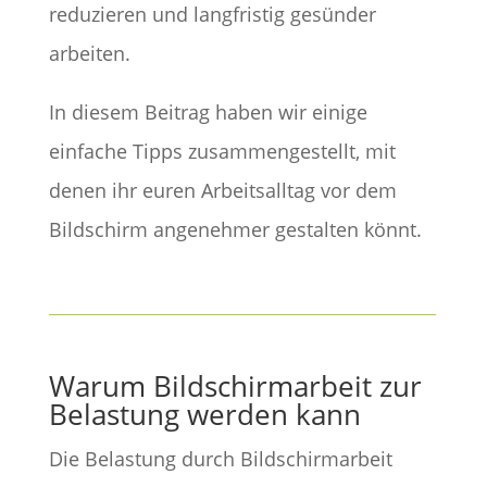
reduzieren und langfristig gesünder
arbeiten.
In diesem Beitrag haben wir einige
einfache Tipps zusammengestellt, mit
denen ihr euren Arbeitsalltag vor dem
Bildschirm angenehmer gestalten könnt.
Warum Bildschirmarbeit zur
Belastung werden kann
Die Belastung durch Bildschirmarbeit