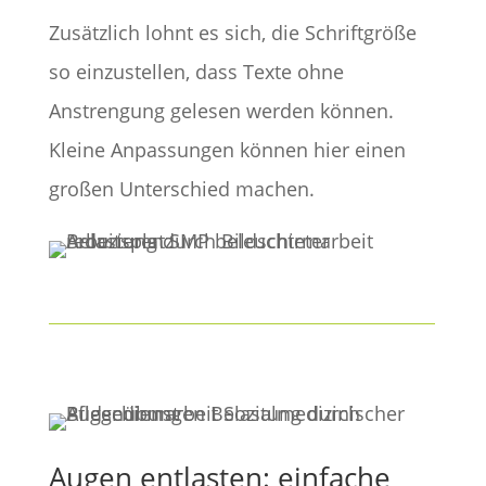
Zusätzlich lohnt es sich, die Schriftgröße
so einzustellen, dass Texte ohne
Anstrengung gelesen werden können.
Kleine Anpassungen können hier einen
großen Unterschied machen.
Augen entlasten: einfache