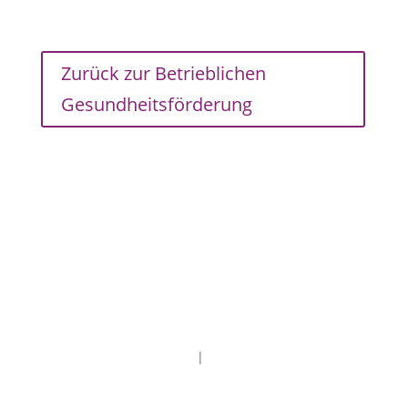
Zurück zur Betrieblichen
Gesundheitsförderung
Impressum
|
Datenschutz