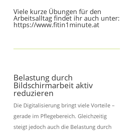
Viele kurze Übungen für den
Arbeitsalltag findet ihr auch unter:
https://www.fitin1minute.at
Belastung durch
Bildschirmarbeit aktiv
reduzieren
Die Digitalisierung bringt viele Vorteile –
gerade im Pflegebereich. Gleichzeitig
steigt jedoch auch die Belastung durch