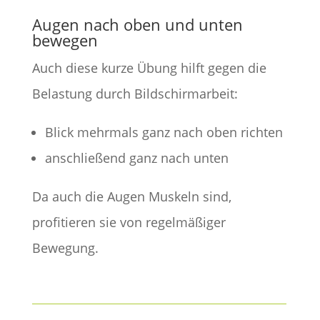
Augen nach oben und unten
bewegen
Auch diese kurze Übung hilft gegen die
Belastung durch Bildschirmarbeit:
Blick mehrmals ganz nach oben richten
anschließend ganz nach unten
Da auch die Augen Muskeln sind,
profitieren sie von regelmäßiger
Bewegung.