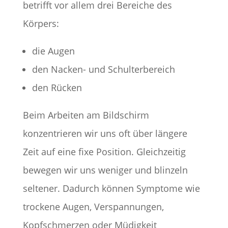
betrifft vor allem drei Bereiche des
Körpers:
die Augen
den Nacken- und Schulterbereich
den Rücken
Beim Arbeiten am Bildschirm
konzentrieren wir uns oft über längere
Zeit auf eine fixe Position. Gleichzeitig
bewegen wir uns weniger und blinzeln
seltener. Dadurch können Symptome wie
trockene Augen, Verspannungen,
Kopfschmerzen oder Müdigkeit