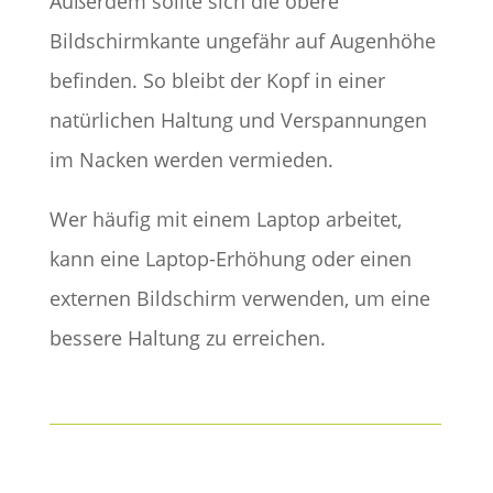
Außerdem sollte sich die obere
Bildschirmkante ungefähr auf Augenhöhe
befinden. So bleibt der Kopf in einer
natürlichen Haltung und Verspannungen
im Nacken werden vermieden.
Wer häufig mit einem Laptop arbeitet,
kann eine Laptop-Erhöhung oder einen
externen Bildschirm verwenden, um eine
bessere Haltung zu erreichen.