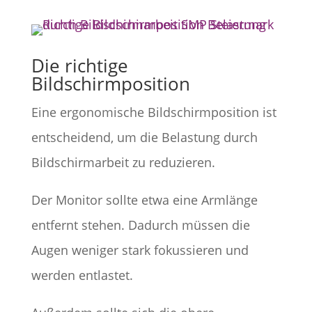
Die richtige
Bildschirmposition
Eine ergonomische Bildschirmposition ist
entscheidend, um die Belastung durch
Bildschirmarbeit zu reduzieren.
Der Monitor sollte etwa eine Armlänge
entfernt stehen. Dadurch müssen die
Augen weniger stark fokussieren und
werden entlastet.