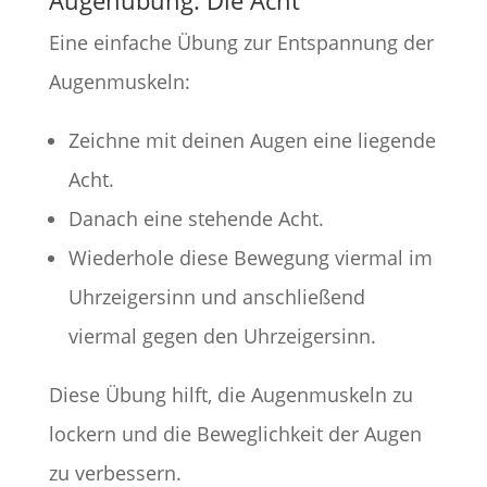
Augenübung: Die Acht
Eine einfache Übung zur Entspannung der
Augenmuskeln:
Zeichne mit deinen Augen eine liegende
Acht.
Danach eine stehende Acht.
Wiederhole diese Bewegung viermal im
Uhrzeigersinn und anschließend
viermal gegen den Uhrzeigersinn.
Diese Übung hilft, die Augenmuskeln zu
lockern und die Beweglichkeit der Augen
zu verbessern.