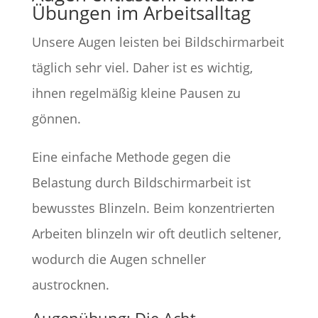
Übungen im Arbeitsalltag
Unsere Augen leisten bei Bildschirmarbeit
täglich sehr viel. Daher ist es wichtig,
ihnen regelmäßig kleine Pausen zu
gönnen.
Eine einfache Methode gegen die
Belastung durch Bildschirmarbeit ist
bewusstes Blinzeln. Beim konzentrierten
Arbeiten blinzeln wir oft deutlich seltener,
wodurch die Augen schneller
austrocknen.