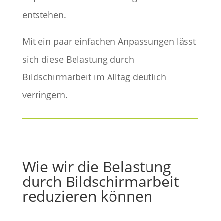
entstehen.
Mit ein paar einfachen Anpassungen lässt
sich diese Belastung durch
Bildschirmarbeit im Alltag deutlich
verringern.
Wie wir die Belastung
durch Bildschirmarbeit
reduzieren können