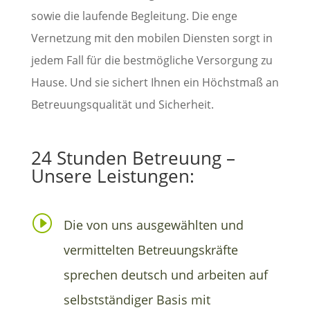
sowie die laufende Begleitung. Die enge
Vernetzung mit den mobilen Diensten sorgt in
jedem Fall für die bestmögliche Versorgung zu
Hause. Und sie sichert Ihnen ein Höchstmaß an
Betreuungsqualität und Sicherheit.
24 Stunden Betreuung –
Unsere Leistungen:
I
Die von uns ausgewählten und
vermittelten Betreuungskräfte
sprechen deutsch und arbeiten auf
selbstständiger Basis mit