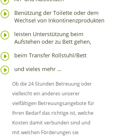
I
Benützung der Toilette oder dem
Wechsel von Inkontinenzprodukten
I
leisten Unterstützung beim
Aufstehen oder zu Bett gehen,
I
beim Transfer Rollstuhl/Bett
I
und vieles mehr ...
Ob die 24 Stunden Betreuung oder
vielleicht ein anderes unserer
vielfältigen Betreuungsangebote für
Ihren Bedarf das richtige ist, welche
Kosten damit verbunden sind und
mit welchen Förderungen sie