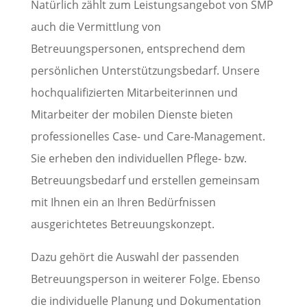
Natürlich zählt zum Leistungsangebot von SMP
auch die Vermittlung von
Betreuungspersonen, entsprechend dem
persönlichen Unterstützungsbedarf. Unsere
hochqualifizierten Mitarbeiterinnen und
Mitarbeiter der mobilen Dienste bieten
professionelles Case- und Care-Management.
Sie erheben den individuellen Pflege- bzw.
Betreuungsbedarf und erstellen gemeinsam
mit Ihnen ein an Ihren Bedürfnissen
ausgerichtetes Betreuungskonzept.
Dazu gehört die Auswahl der passenden
Betreuungsperson in weiterer Folge. Ebenso
die individuelle Planung und Dokumentation