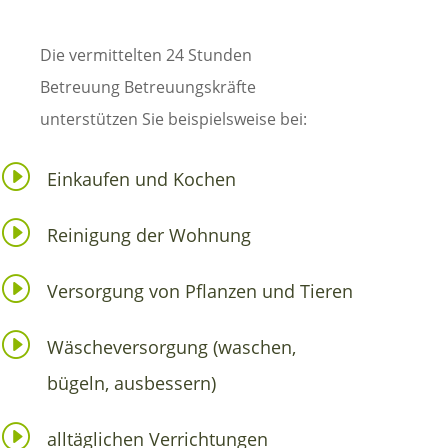
Die vermittelten 24 Stunden
Betreuung Betreuungskräfte
unterstützen Sie beispielsweise bei:
I
Einkaufen und Kochen
I
Reinigung der Wohnung
I
Versorgung von Pflanzen und Tieren
I
Wäscheversorgung (waschen,
bügeln, ausbessern)
I
alltäglichen Verrichtungen