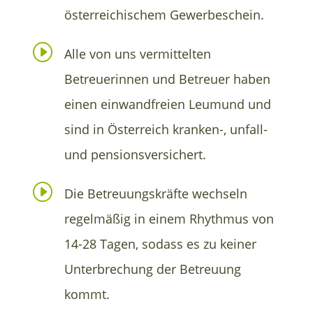
österreichischem Gewerbeschein.
I
Alle von uns vermittelten
Betreuerinnen und Betreuer haben
einen einwandfreien Leumund und
sind in Österreich kranken-, unfall-
und pensionsversichert.
I
Die Betreuungskräfte wechseln
regelmäßig in einem Rhythmus von
14-28 Tagen, sodass es zu keiner
Unterbrechung der Betreuung
kommt.