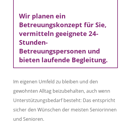
Wir planen ein
Betreuungskonzept für Sie,
vermitteln geeignete 24-
Stunden-
Betreuungspersonen und
bieten laufende Begleitung.
Im eigenen Umfeld zu bleiben und den
gewohnten Alltag beizubehalten, auch wenn
Unterstützungsbedarf besteht: Das entspricht
sicher den Wünschen der meisten Seniorinnen
und Senioren.