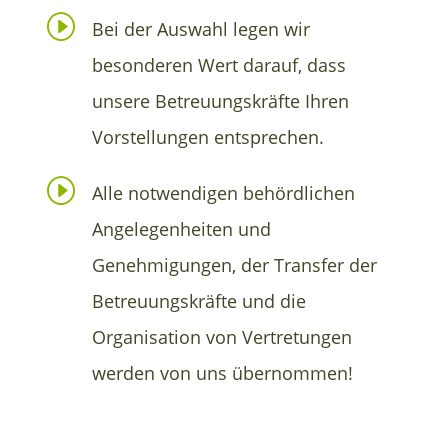
I
Bei der Auswahl legen wir
besonderen Wert darauf, dass
unsere Betreuungskräfte Ihren
Vorstellungen entsprechen.
I
Alle notwendigen behördlichen
Angelegenheiten und
Genehmigungen, der Transfer der
Betreuungskräfte und die
Organisation von Vertretungen
werden von uns übernommen!