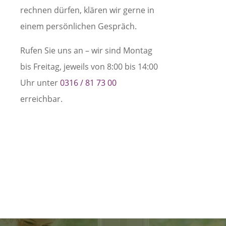
rechnen dürfen, klären wir gerne in
einem persönlichen Gespräch.
Rufen Sie uns an – wir sind Montag
bis Freitag, jeweils von 8:00 bis 14:00
Uhr unter
0316 / 81 73 00
erreichbar.