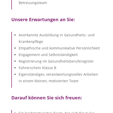
Betreuungsteam
Unsere Erwartungen an Sie:
Anerkannte Ausbildung in Gesundheits- und
Krankenpflege
Empathische und kommunikative Persönlichkeit
Engagement und Selbstständigkeit
Registrierung im Gesundheitsberuferegister
Führerschein Klasse B
Eigenständiges, verantwortungsvolles Arbeiten
in einem kleinen, motivierten Team
Darauf können Sie sich freuen: