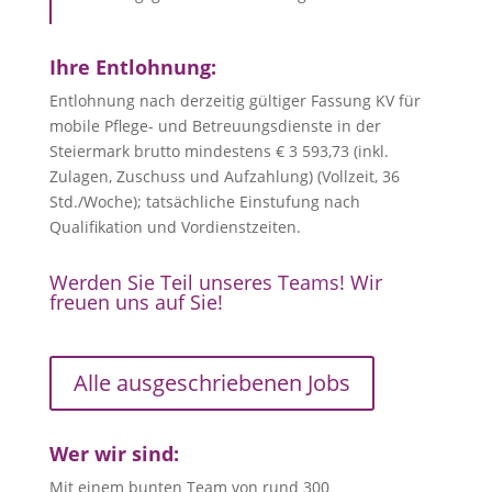
Ihre Entlohnung:
Entlohnung nach derzeitig gültiger Fassung KV für
mobile Pflege- und Betreuungsdienste in der
Steiermark brutto mindestens € 3 593,73 (inkl.
Zulagen, Zuschuss und Aufzahlung) (Vollzeit, 36
Std./Woche); tatsächliche Einstufung nach
Qualifikation und Vordienstzeiten.
Werden Sie Teil unseres Teams! Wir
freuen uns auf Sie!
Alle ausgeschriebenen Jobs
Wer wir sind:
Mit einem bunten Team von rund 300