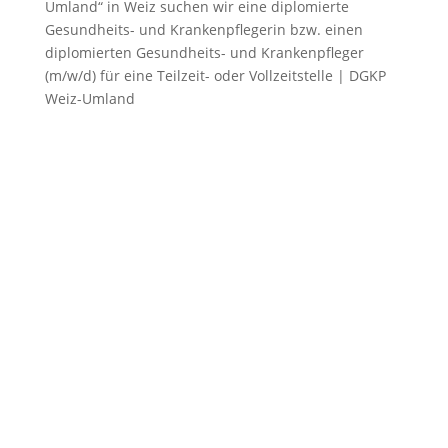
Umland“ in Weiz suchen wir eine diplomierte
Gesundheits- und Krankenpflegerin bzw. einen
diplomierten Gesundheits- und Krankenpfleger
(m/w/d) für eine Teilzeit- oder Vollzeitstelle | DGKP
Weiz-Umland