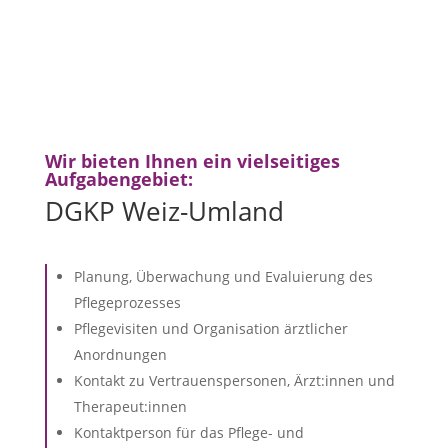
Wir bieten Ihnen ein vielseitiges
Aufgabengebiet:
DGKP Weiz-Umland
Planung, Überwachung und Evaluierung des
Pflegeprozesses
Pflegevisiten und Organisation ärztlicher
Anordnungen
Kontakt zu Vertrauenspersonen, Ärzt:innen und
Therapeut:innen
Kontaktperson für das Pflege- und