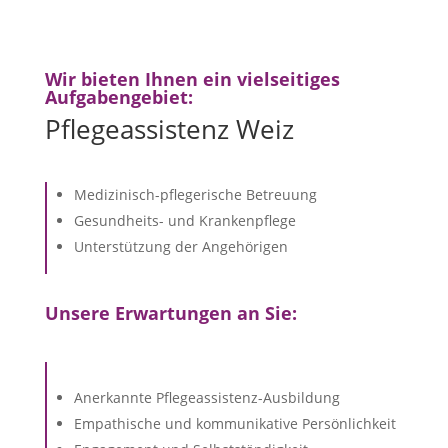
Wir bieten Ihnen ein vielseitiges
Aufgabengebiet:
Pflegeassistenz Weiz
Medizinisch-pflegerische Betreuung
Gesundheits- und Krankenpflege
Unterstützung der Angehörigen
Unsere Erwartungen an Sie:
Anerkannte Pflegeassistenz-Ausbildung
Empathische und kommunikative Persönlichkeit