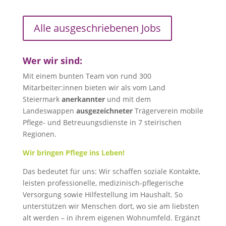
Alle ausgeschriebenen Jobs
Wer wir sind:
Mit einem bunten Team von rund 300
Mitarbeiter:innen bieten wir als vom Land
Steiermark
anerkannter
und mit dem
Landeswappen
ausgezeichneter
Trägerverein mobile
Pflege- und Betreuungsdienste in 7 steirischen
Regionen.
Wir bringen Pflege ins Leben!
Das bedeutet für uns: Wir schaffen soziale Kontakte,
leisten professionelle, medizinisch-pflegerische
Versorgung sowie Hilfestellung im Haushalt. So
unterstützen wir Menschen dort, wo sie am liebsten
alt werden – in ihrem eigenen Wohnumfeld. Ergänzt