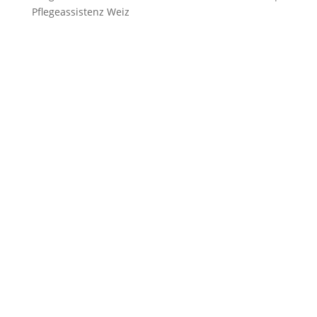
Pflegeassistenz Weiz