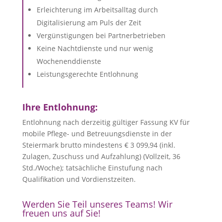
Erleichterung im Arbeitsalltag durch
Digitalisierung am Puls der Zeit
Vergünstigungen bei Partnerbetrieben
Keine Nachtdienste und nur wenig
Wochenenddienste
Leistungsgerechte Entlohnung
Ihre Entlohnung:
Entlohnung nach derzeitig gültiger Fassung KV für
mobile Pflege- und Betreuungsdienste in der
Steiermark brutto mindestens € 3 099,94
(inkl.
Zulagen, Zuschuss und Aufzahlung) (Vollzeit, 36
Std./Woche); tatsächliche Einstufung nach
Qualifikation und Vordienstzeiten.
Werden Sie Teil unseres Teams! Wir
freuen uns auf Sie!