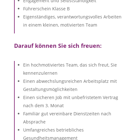
Engagement und Selbstständigkeit
Führerschein Klasse B
Eigenständiges, verantwortungsvolles Arbeiten
in einem kleinen, motivierten Team
Darauf können Sie sich freuen:
Ein hochmotiviertes Team, das sich freut, Sie
kennenzulernen
Einen abwechslungsreichen Arbeitsplatz mit
Gestaltungsmöglichkeiten
Einen sicheren Job mit unbefristetem Vertrag
nach dem 3. Monat
Familiär gut vereinbare Dienstzeiten nach
Absprache
Umfangreiches betriebliches
Gesundheitsmanagement