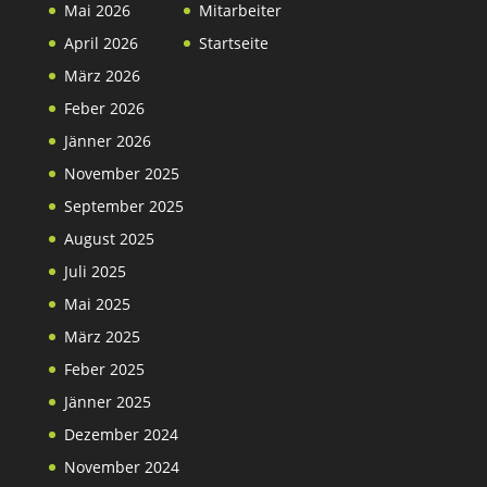
Mai 2026
Mitarbeiter
April 2026
Startseite
März 2026
Feber 2026
Jänner 2026
November 2025
September 2025
August 2025
Juli 2025
Mai 2025
März 2025
Feber 2025
Jänner 2025
Dezember 2024
November 2024