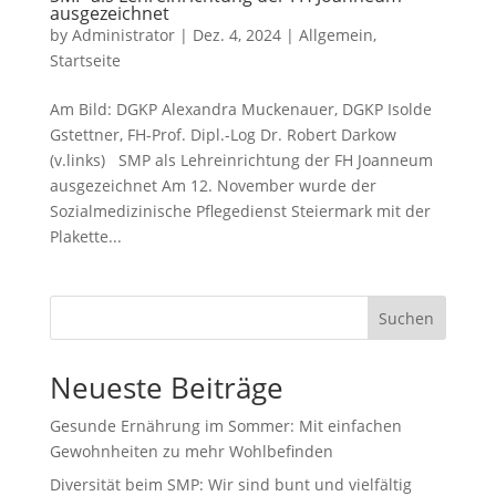
ausgezeichnet
by
Administrator
|
Dez. 4, 2024
|
Allgemein
,
Startseite
Am Bild: DGKP Alexandra Muckenauer, DGKP Isolde
Gstettner, FH-Prof. Dipl.-Log Dr. Robert Darkow
(v.links) SMP als Lehreinrichtung der FH Joanneum
ausgezeichnet Am 12. November wurde der
Sozialmedizinische Pflegedienst Steiermark mit der
Plakette...
Suchen
Neueste Beiträge
Gesunde Ernährung im Sommer: Mit einfachen
Gewohnheiten zu mehr Wohlbefinden
Diversität beim SMP: Wir sind bunt und vielfältig