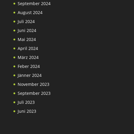
September 2024
August 2024
Juli 2024
Juni 2024
Mai 2024
April 2024
März 2024
Feber 2024
Jänner 2024
November 2023
September 2023
Juli 2023
Juni 2023