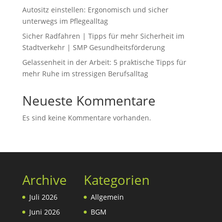
Autositz einstellen: Ergonomisch und sicher
unterwegs im Pflegealltag
Sicher Radfahren | Tipps für mehr Sicherheit im
Stadtverkehr | SMP Gesundheitsförderung
Gelassenheit in der Arbeit: 5 praktische Tipps für
mehr Ruhe im stressigen Berufsalltag
Neueste Kommentare
Es sind keine Kommentare vorhanden.
Archive
Kategorien
Juli 2026
Allgemein
Juni 2026
BGM