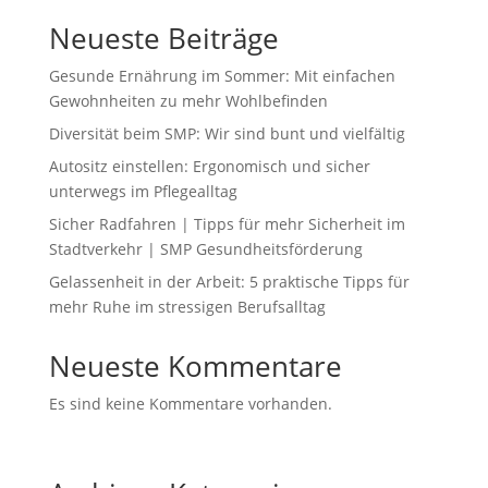
Neueste Beiträge
Gesunde Ernährung im Sommer: Mit einfachen
Gewohnheiten zu mehr Wohlbefinden
Diversität beim SMP: Wir sind bunt und vielfältig
Autositz einstellen: Ergonomisch und sicher
unterwegs im Pflegealltag
Sicher Radfahren | Tipps für mehr Sicherheit im
Stadtverkehr | SMP Gesundheitsförderung
Gelassenheit in der Arbeit: 5 praktische Tipps für
mehr Ruhe im stressigen Berufsalltag
Neueste Kommentare
Es sind keine Kommentare vorhanden.