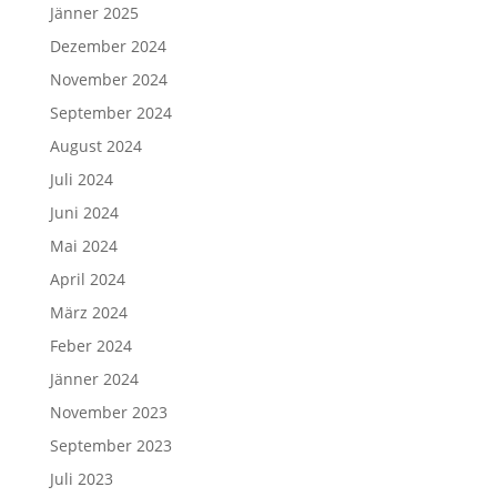
Jänner 2025
Dezember 2024
November 2024
September 2024
August 2024
Juli 2024
Juni 2024
Mai 2024
April 2024
März 2024
Feber 2024
Jänner 2024
November 2023
September 2023
Juli 2023