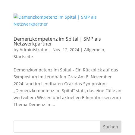
Demenzkompetenz im Spital | SMP als
Netzwerkpartner
by
Administrator
|
Nov. 12, 2024
|
Allgemein
,
Startseite
Demenzkompetenz im Spital - Ein Rückblick auf das
Symposium im Lendhafen Graz Am 8. November
2024 fand im Lendhafen Graz das Symposium
„Demenzkompetenz im Spital“ statt, das eine Fülle an
wertvollem Wissen und aktuellen Erkenntnissen zum
Thema Demenz im...
Suchen