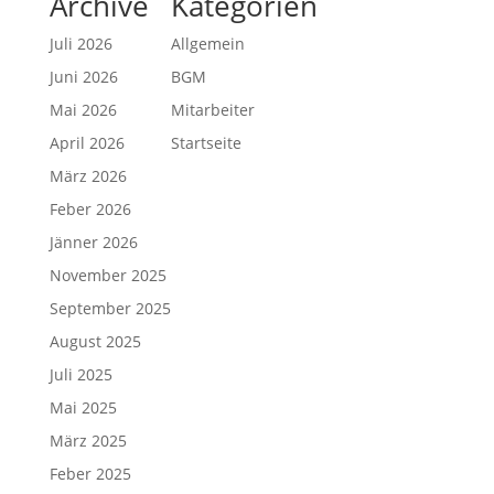
Archive
Kategorien
Juli 2026
Allgemein
Juni 2026
BGM
Mai 2026
Mitarbeiter
April 2026
Startseite
März 2026
Feber 2026
Jänner 2026
November 2025
September 2025
August 2025
Juli 2025
Mai 2025
März 2025
Feber 2025