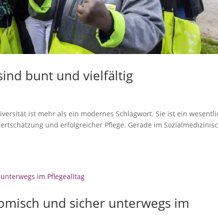
ind bunt und vielfältig
Diversität ist mehr als ein modernes Schlagwort. Sie ist ein wesentl
ertschätzung und erfolgreicher Pflege. Gerade im Sozialmedizinis
onomisch und sicher unterwegs im