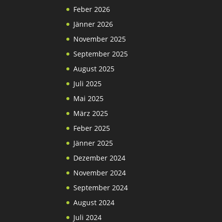
Feber 2026
Jänner 2026
November 2025
September 2025
August 2025
Juli 2025
Mai 2025
März 2025
Feber 2025
Jänner 2025
Dezember 2024
November 2024
September 2024
August 2024
Juli 2024