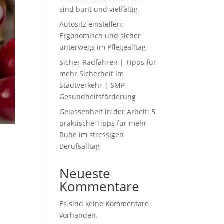
sind bunt und vielfältig
Autositz einstellen:
Ergonomisch und sicher
unterwegs im Pflegealltag
Sicher Radfahren | Tipps für
mehr Sicherheit im
Stadtverkehr | SMP
Gesundheitsförderung
Gelassenheit in der Arbeit: 5
praktische Tipps für mehr
Ruhe im stressigen
Berufsalltag
Neueste
Kommentare
Es sind keine Kommentare
vorhanden.