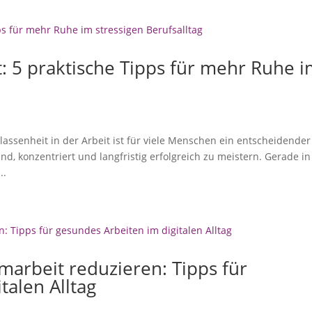
t: 5 praktische Tipps für mehr Ruhe 
lassenheit in der Arbeit ist für viele Menschen ein entscheidender
d, konzentriert und langfristig erfolgreich zu meistern. Gerade in
..
marbeit reduzieren: Tipps für
talen Alltag