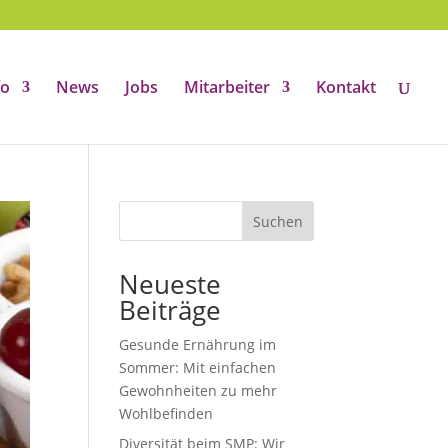
fo
News
Jobs
Mitarbeiter
Kontakt
Suchen
Neueste
Beiträge
Gesunde Ernährung im
Sommer: Mit einfachen
Gewohnheiten zu mehr
Wohlbefinden
Diversität beim SMP: Wir