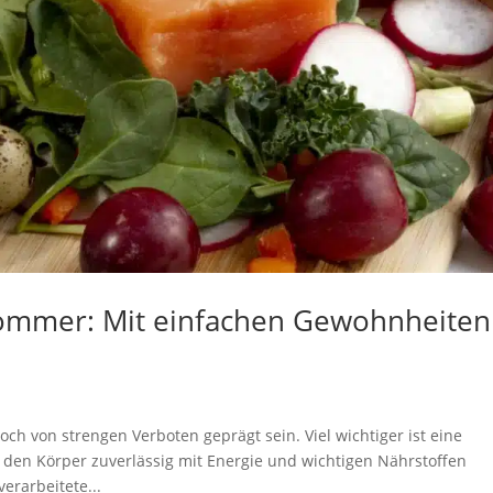
ommer: Mit einfachen Gewohnheiten
h von strengen Verboten geprägt sein. Viel wichtiger ist eine
den Körper zuverlässig mit Energie und wichtigen Nährstoffen
erarbeitete...