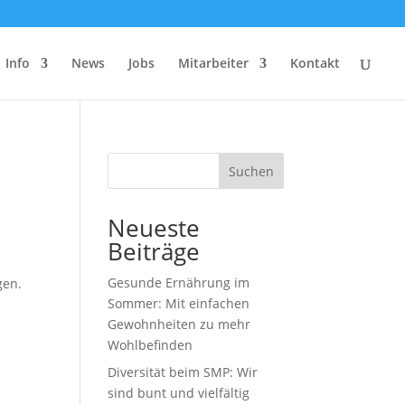
Info
News
Jobs
Mitarbeiter
Kontakt
Suchen
Neueste
Beiträge
Gesunde Ernährung im
gen.
Sommer: Mit einfachen
Gewohnheiten zu mehr
Wohlbefinden
Diversität beim SMP: Wir
sind bunt und vielfältig