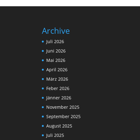
Archive
Juli 2026
Juni 2026
Mai 2026
April 2026
März 2026
Feber 2026
Jänner 2026
November 2025
September 2025
August 2025
Juli 2025