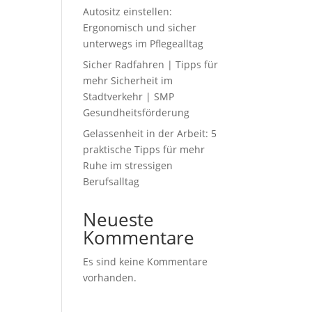
Autositz einstellen:
Ergonomisch und sicher
unterwegs im Pflegealltag
Sicher Radfahren | Tipps für
mehr Sicherheit im
Stadtverkehr | SMP
Gesundheitsförderung
Gelassenheit in der Arbeit: 5
praktische Tipps für mehr
Ruhe im stressigen
Berufsalltag
Neueste
Kommentare
Es sind keine Kommentare
vorhanden.